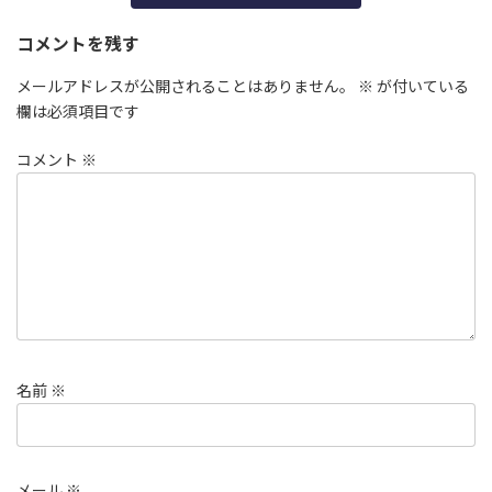
コメントを残す
メールアドレスが公開されることはありません。
※
が付いている
欄は必須項目です
コメント
※
名前
※
メール
※