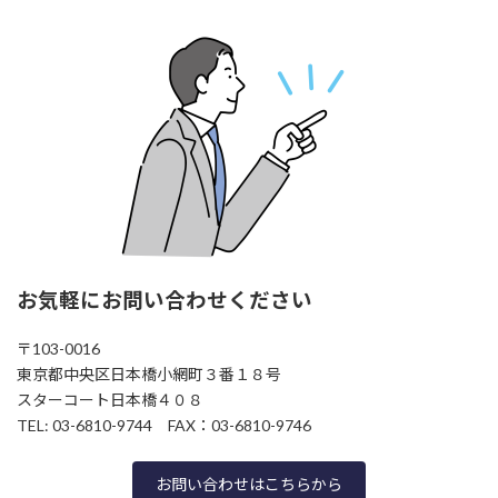
お気軽にお問い合わせください
〒103-0016
東京都中央区日本橋小網町３番１８号
スターコート日本橋４０８
TEL: 03-6810-9744 FAX：03-6810-9746
お問い合わせはこちらから