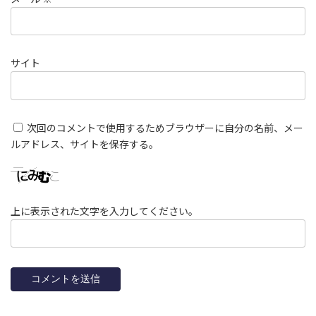
サイト
次回のコメントで使用するためブラウザーに自分の名前、メー
ルアドレス、サイトを保存する。
上に表示された文字を入力してください。