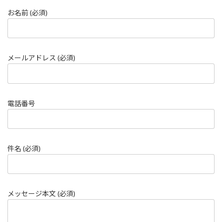
お名前 (必須)
メールアドレス (必須)
電話番号
件名 (必須)
メッセージ本文 (必須)