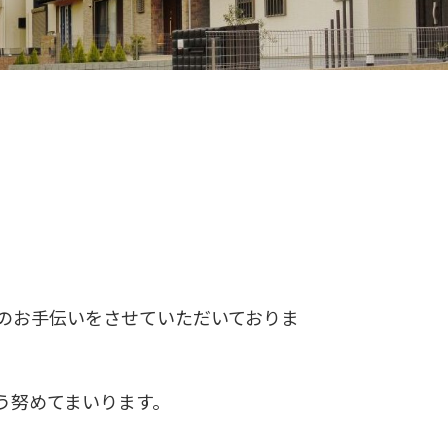
のお手伝いをさせていただいておりま
う努めてまいります。