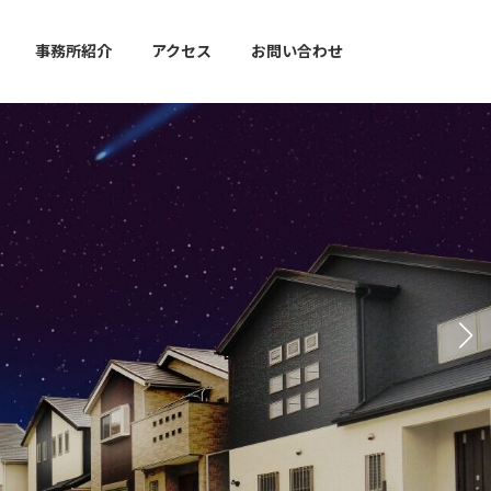
事務所紹介
アクセス
お問い合わせ