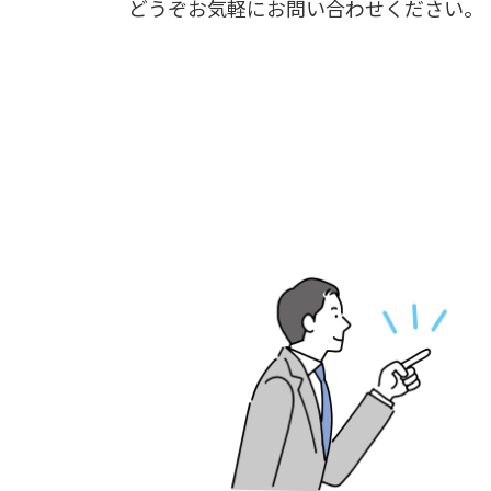
どうぞお気軽にお問い合わせください。