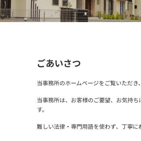
ごあいさつ
当事務所のホームページをご覧いただき
当事務所は、お客様のご要望、お気持ち
す。
難しい法律・専門用語を使わず、丁寧に