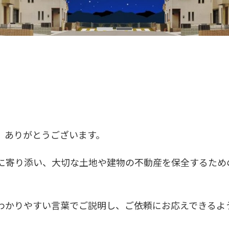
、ありがとうございます。
に寄り添い、大切な土地や建物の不動産を保全するため
わかりやすい言葉でご説明し、ご依頼にお応えできるよ